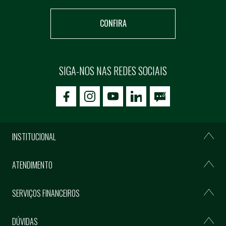
CONFIRA
SIGA-NOS NAS REDES SOCIAIS
icon-facebook
icon-social02
icon-social03
INSTITUCIONAL
ATENDIMENTO
SERVIÇOS FINANCEIROS
DÚVIDAS