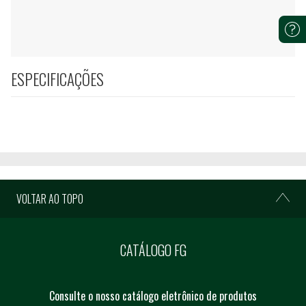
ESPECIFICAÇÕES
VOLTAR AO TOPO
CATÁLOGO FG
Consulte o nosso catálogo eletrônico de produtos