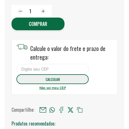
COMPRAR
Calcule o valor do frete e prazo de
entrega:
Não sei meu CEP
Compartilhe:
Produtos recomendados: