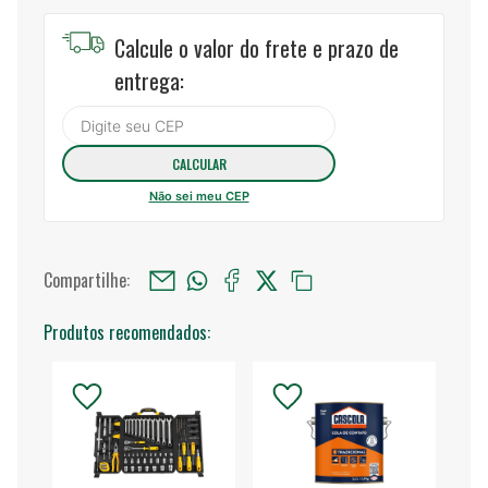
Calcule o valor do frete e prazo de
entrega:
Não sei meu CEP
Compartilhe:
Produtos recomendados: