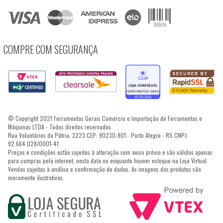
COMPRE COM SEGURANÇA
© Copyright 2021 Ferramentas Gerais Comércio e Importação de Ferramentas e
Máquinas LTDA - Todos direitos reservados.
Rua Voluntários da Pátria, 3223 CEP: 90230-901 - Porto Alegre - RS CNPJ:
92.664.028/0001-41
Preços e condições estão sujeitos à alteração sem aviso prévio e são válidos apenas
para compras pela internet, nesta data ou enquanto houver estoque na Loja Virtual.
Vendas sujeitas à análise e confirmação de dados. As imagens dos produtos são
meramente ilustrativas.