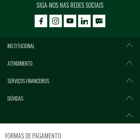
SIGA-NOS NAS REDES SOCIAIS
icon-facebook
icon-social02
icon-social03
INSTITUCIONAL
ATENDIMENTO
SERVIÇOS FINANCEIROS
DÚVIDAS
FORMAS DE PAGAMENTO