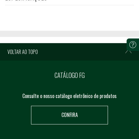
VOLTAR AO TOPO
CATÁLOGO FG
Consulte o nosso catálogo eletrônico de produtos
CONFIRA