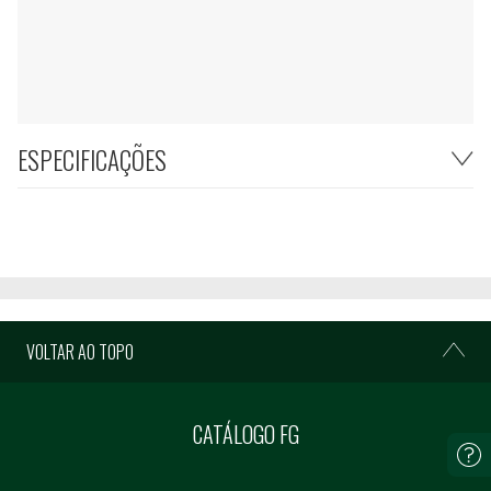
ESPECIFICAÇÕES
VOLTAR AO TOPO
CATÁLOGO FG