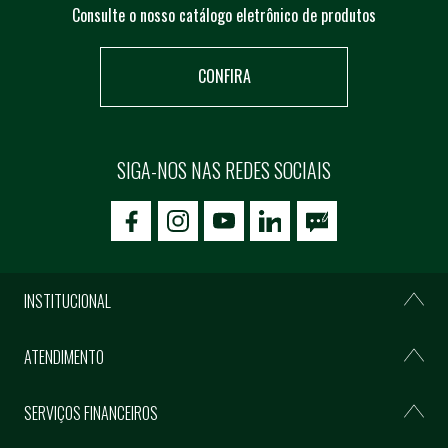
Consulte o nosso catálogo eletrônico de produtos
CONFIRA
SIGA-NOS NAS REDES SOCIAIS
icon-facebook
icon-social02
icon-social03
INSTITUCIONAL
ATENDIMENTO
SERVIÇOS FINANCEIROS