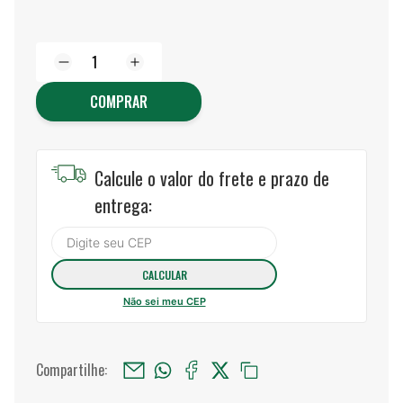
COMPRAR
Calcule o valor do frete e prazo de
entrega:
Não sei meu CEP
Compartilhe: