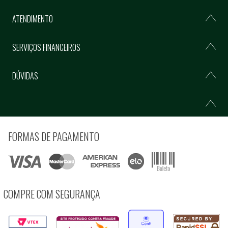
ATENDIMENTO
SERVIÇOS FINANCEIROS
DÚVIDAS
FORMAS DE PAGAMENTO
COMPRE COM SEGURANÇA