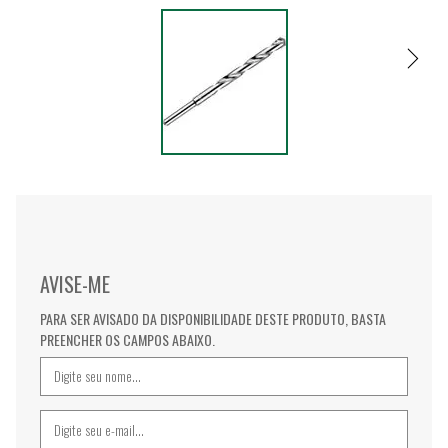
AVISE-ME
PARA SER AVISADO DA DISPONIBILIDADE DESTE PRODUTO, BASTA
PREENCHER OS CAMPOS ABAIXO.