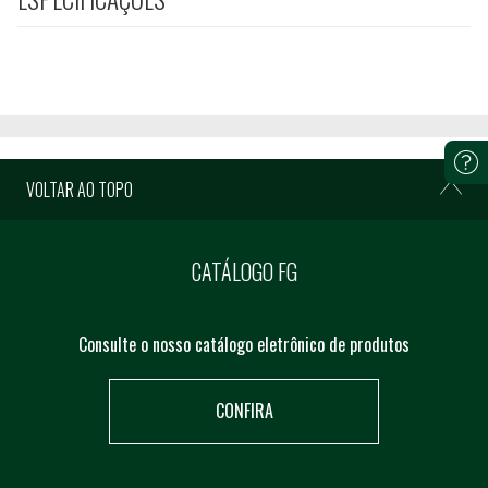
VOLTAR AO TOPO
CATÁLOGO FG
Consulte o nosso catálogo eletrônico de produtos
CONFIRA