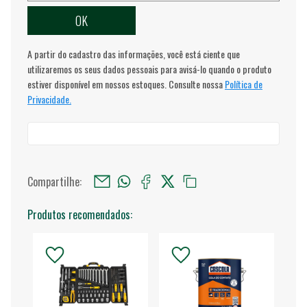
A partir do cadastro das informações, você está ciente que
utilizaremos os seus dados pessoais para avisá-lo quando o produto
estiver disponível em nossos estoques. Consulte nossa
Política de
Privacidade.
Compartilhe:
Produtos recomendados: