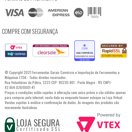
COMPRE COM SEGURANÇA
© Copyright 2021 Ferramentas Gerais Comércio e Importação de Ferramentas e
Máquinas LTDA - Todos direitos reservados.
Rua Voluntários da Pátria, 3223 CEP: 90230-901 - Porto Alegre - RS CNPJ:
92.664.028/0001-41
Preços e condições estão sujeitos à alteração sem aviso prévio e são válidos apenas
para compras pela internet, nesta data ou enquanto houver estoque na Loja Virtual.
Vendas sujeitas à análise e confirmação de dados. As imagens dos produtos são
meramente ilustrativas.