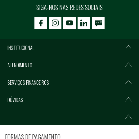
SIGA-NOS NAS REDES SOCIAIS
icon-facebook
icon-social02
icon-social03
INSTITUCIONAL
ATENDIMENTO
SERVIÇOS FINANCEIROS
DÚVIDAS
FORMAS DE PAGAMENTO