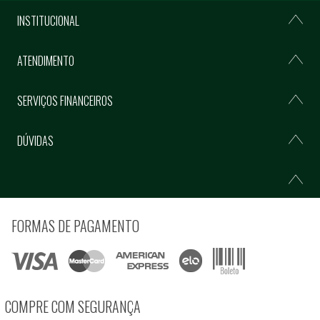
INSTITUCIONAL
ATENDIMENTO
SERVIÇOS FINANCEIROS
DÚVIDAS
FORMAS DE PAGAMENTO
COMPRE COM SEGURANÇA