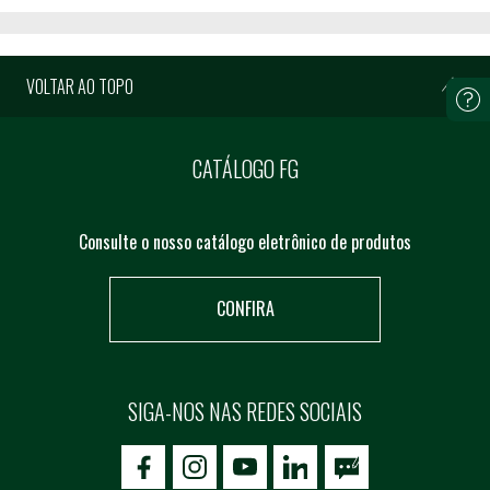
VOLTAR AO TOPO
CATÁLOGO FG
Consulte o nosso catálogo eletrônico de produtos
CONFIRA
SIGA-NOS NAS REDES SOCIAIS
icon-facebook
icon-social02
icon-social03