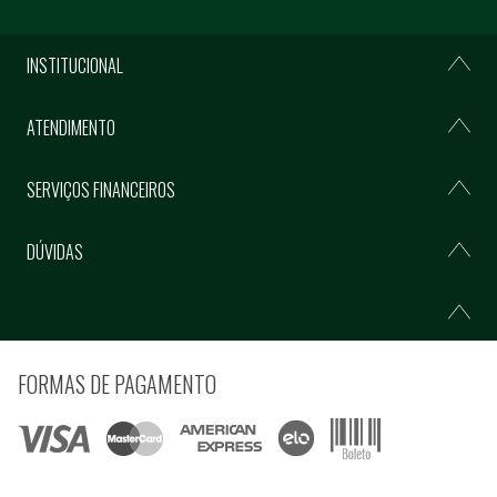
INSTITUCIONAL
ATENDIMENTO
SERVIÇOS FINANCEIROS
DÚVIDAS
FORMAS DE PAGAMENTO