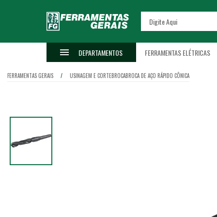
DEPARTAMENTOS
FERRAMENTAS ELÉTRICAS
FERRAMENTAS GERAIS
USINAGEM E CORTE
BROCA
BROCA DE AÇO RÁPIDO CÔNICA