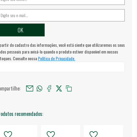
partir do cadastro das informações, você está ciente que utilizaremos os seus
dos pessoais para avisá-lo quando o produto estiver disponível em nossos
toques. Consulte nossa
Política de Privacidade.
ompartilhe:
rodutos recomendados: