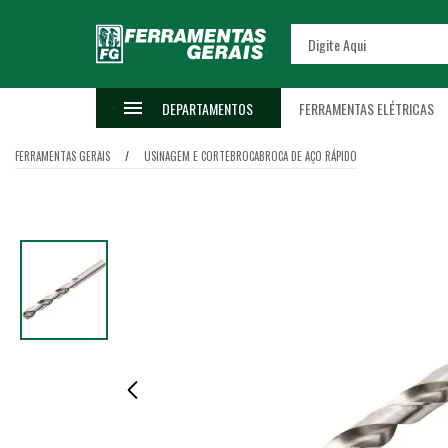
DEPARTAMENTOS
FERRAMENTAS ELÉTRICAS
FERRAMENTAS GERAIS
USINAGEM E CORTE
BROCA
BROCA DE AÇO RÁPIDO