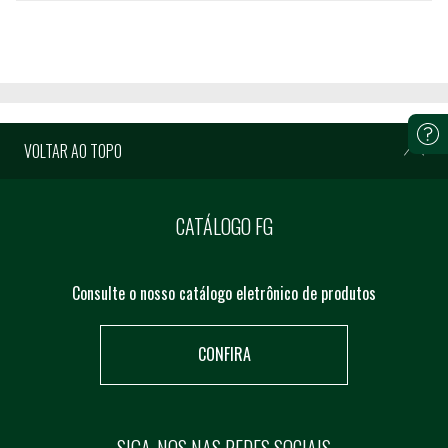
VOLTAR AO TOPO
CATÁLOGO FG
Consulte o nosso catálogo eletrônico de produtos
CONFIRA
SIGA-NOS NAS REDES SOCIAIS