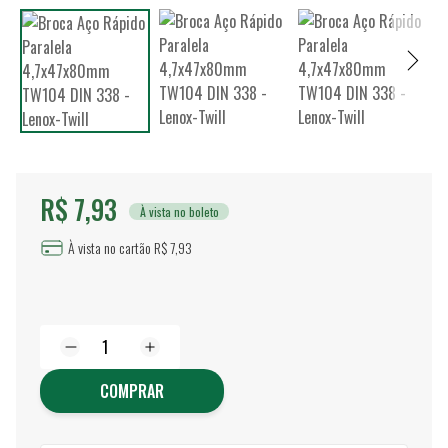
R$ 7,93
À vista no boleto
À vista no cartão R$ 7,93
COMPRAR