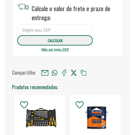
Calcule o valor do frete e prazo de
entrega:
Não sei meu CEP
Compartilhe:
Produtos recomendados: