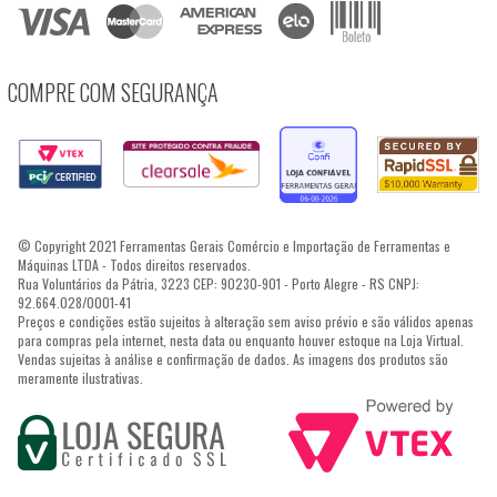
COMPRE COM SEGURANÇA
© Copyright 2021 Ferramentas Gerais Comércio e Importação de Ferramentas e
Máquinas LTDA - Todos direitos reservados.
Rua Voluntários da Pátria, 3223 CEP: 90230-901 - Porto Alegre - RS CNPJ:
92.664.028/0001-41
Preços e condições estão sujeitos à alteração sem aviso prévio e são válidos apenas
para compras pela internet, nesta data ou enquanto houver estoque na Loja Virtual.
Vendas sujeitas à análise e confirmação de dados. As imagens dos produtos são
meramente ilustrativas.