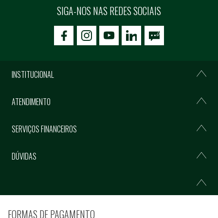
SIGA-NOS NAS REDES SOCIAIS
icon-facebook
icon-social02
icon-social03
INSTITUCIONAL
ATENDIMENTO
SERVIÇOS FINANCEIROS
DÚVIDAS
FORMAS DE PAGAMENTO