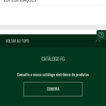
VOLTAR AO TOPO
CATÁLOGO FG
Consulte o nosso catálogo eletrônico de produtos
CONFIRA