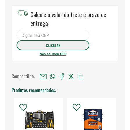
Calcule o valor do frete e prazo de
entrega:
Não sei meu CEP
Compartilhe:
Produtos recomendados: