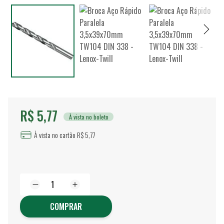
R$ 5,77
À vista no boleto
À vista no cartão R$ 5,77
COMPRAR