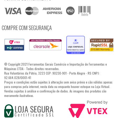
COMPRE COM SEGURANÇA
© Copyright 2021 Ferramentas Gerais Comércio e Importação de Ferramentas e
Máquinas LTDA - Todos direitos reservados.
Rua Voluntários da Pátria, 3223 CEP: 90230-901 - Porto Alegre - RS CNPJ:
92.664.028/0001-41
Preços e condições estão sujeitos à alteração sem aviso prévio e são válidos apenas
para compras pela internet, nesta data ou enquanto houver estoque na Loja Virtual.
Vendas sujeitas à análise e confirmação de dados. As imagens dos produtos são
meramente ilustrativas.