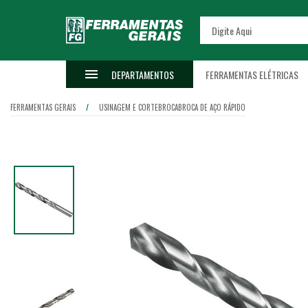
DEPARTAMENTOS
FERRAMENTAS ELÉTRICAS
FERRAMENTAS GERAIS
USINAGEM E CORTE
BROCA
BROCA DE AÇO RÁPIDO