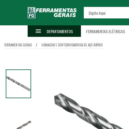
DEPARTAMENTOS
FERRAMENTAS ELÉTRICAS
FERRAMENTAS GERAIS
USINAGEM E CORTE
BROCA
BROCA DE AÇO RÁPIDO