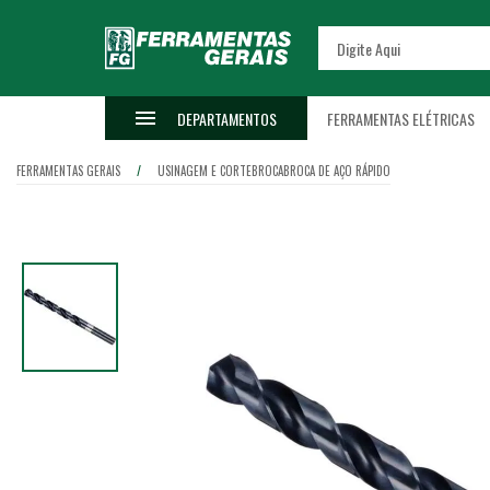
DEPARTAMENTOS
FERRAMENTAS ELÉTRICAS
FERRAMENTAS GERAIS
USINAGEM E CORTE
BROCA
BROCA DE AÇO RÁPIDO