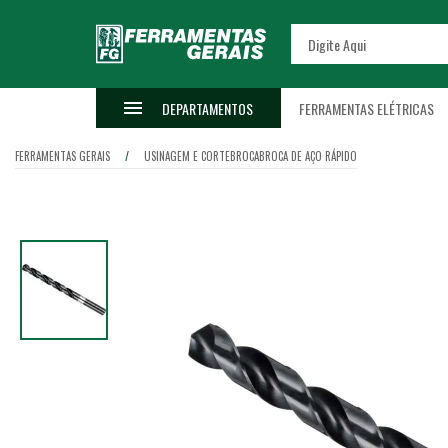
DEPARTAMENTOS
FERRAMENTAS ELÉTRICAS
FERRAMENTAS GERAIS
USINAGEM E CORTE
BROCA
BROCA DE AÇO RÁPIDO