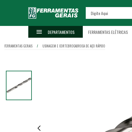
DEPARTAMENTOS
FERRAMENTAS ELÉTRICAS
FERRAMENTAS GERAIS
USINAGEM E CORTE
BROCA
BROCA DE AÇO RÁPIDO