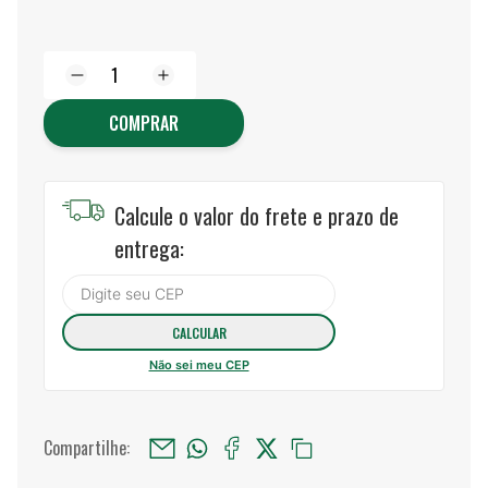
COMPRAR
Calcule o valor do frete e prazo de
entrega:
Não sei meu CEP
Compartilhe: