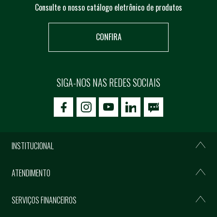
Consulte o nosso catálogo eletrônico de produtos
CONFIRA
SIGA-NOS NAS REDES SOCIAIS
icon-facebook
icon-social02
icon-social03
INSTITUCIONAL
ATENDIMENTO
SERVIÇOS FINANCEIROS