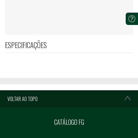
ESPECIFICAÇÕES
VOLTAR AO TOPO
CATÁLOGO FG