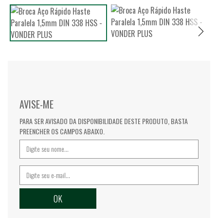
AVISE-ME
PARA SER AVISADO DA DISPONIBILIDADE DESTE PRODUTO, BASTA
PREENCHER OS CAMPOS ABAIXO.