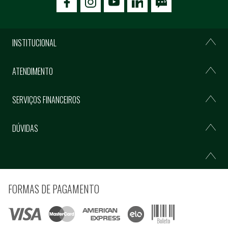
icon-facebook
icon-social02
icon-social03
INSTITUCIONAL
ATENDIMENTO
SERVIÇOS FINANCEIROS
DÚVIDAS
FORMAS DE PAGAMENTO