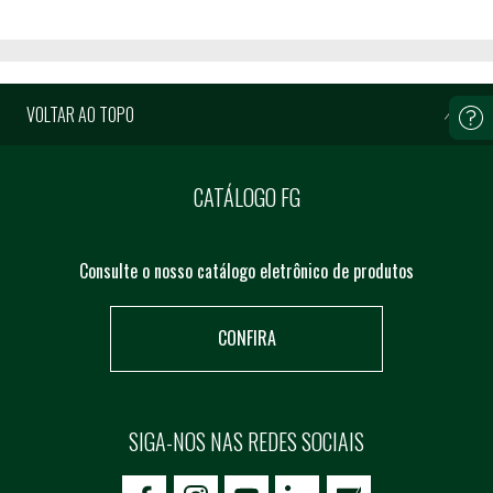
VOLTAR AO TOPO
CATÁLOGO FG
Consulte o nosso catálogo eletrônico de produtos
CONFIRA
SIGA-NOS NAS REDES SOCIAIS