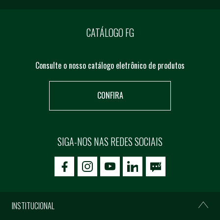
CATÁLOGO FG
Consulte o nosso catálogo eletrônico de produtos
CONFIRA
SIGA-NOS NAS REDES SOCIAIS
icon-facebook
icon-social02
icon-social03
INSTITUCIONAL