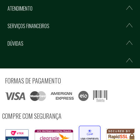
ATENDIMENTO
SERVIÇOS FINANCEIROS
DÚVIDAS
FORMAS DE PAGAMENTO
COMPRE COM SEGURANÇA