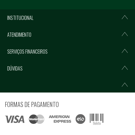
INSTITUCIONAL
ATENDIMENTO
SERVIÇOS FINANCEIROS
DÚVIDAS
FORMAS DE PAGAMENTO