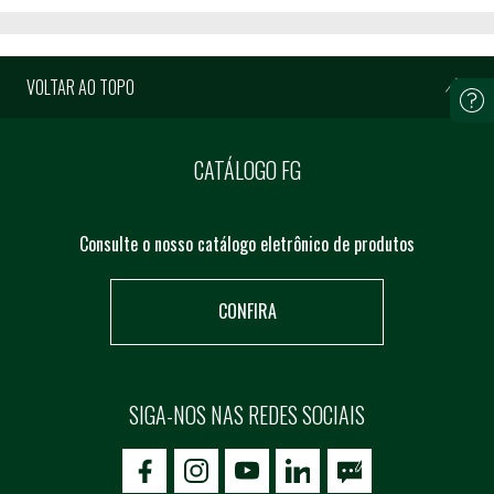
VOLTAR AO TOPO
CATÁLOGO FG
Consulte o nosso catálogo eletrônico de produtos
CONFIRA
SIGA-NOS NAS REDES SOCIAIS
icon-facebook
icon-social02
icon-social03