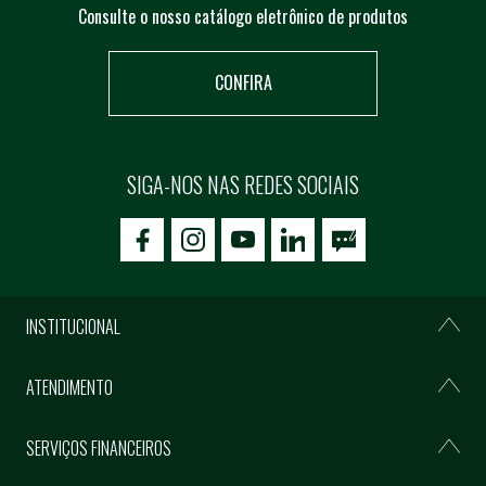
Consulte o nosso catálogo eletrônico de produtos
CONFIRA
SIGA-NOS NAS REDES SOCIAIS
icon-facebook
icon-social02
icon-social03
INSTITUCIONAL
ATENDIMENTO
SERVIÇOS FINANCEIROS