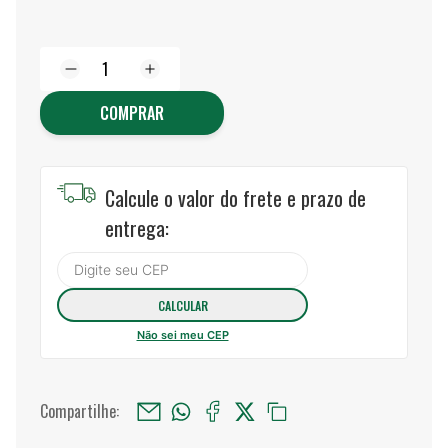
COMPRAR
Calcule o valor do frete e prazo de
entrega:
Não sei meu CEP
Compartilhe: