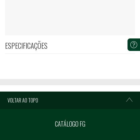
ESPECIFICAÇÕES
VOLTAR AO TOPO
CATÁLOGO FG