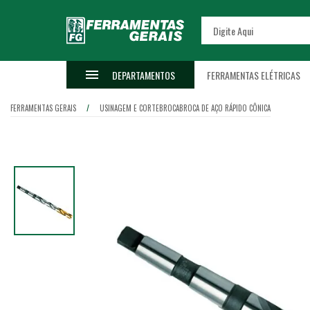
DEPARTAMENTOS
FERRAMENTAS ELÉTRICAS
FERRAMENTAS GERAIS
USINAGEM E CORTE
BROCA
BROCA DE AÇO RÁPIDO CÔNICA