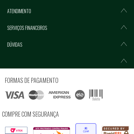
ATENDIMENTO
SERVIÇOS FINANCEIROS
DÚVIDAS
FORMAS DE PAGAMENTO
COMPRE COM SEGURANÇA