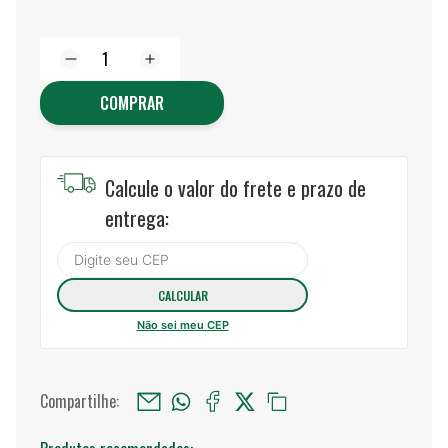
COMPRAR
Calcule o valor do frete e prazo de
entrega:
Não sei meu CEP
Compartilhe: