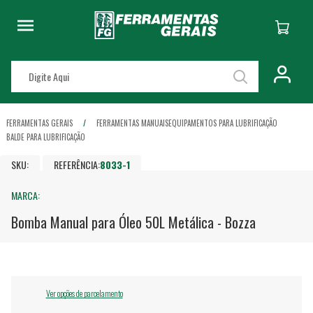
FERRAMENTAS GERAIS
FERRAMENTAS MANUAIS
EQUIPAMENTOS PARA LUBRIFICAÇÃO
BALDE PARA LUBRIFICAÇÃO
SKU:
REFERÊNCIA:
8033-1
MARCA:
Bomba Manual para Óleo 50L Metálica - Bozza
Ver opções de parcelamento