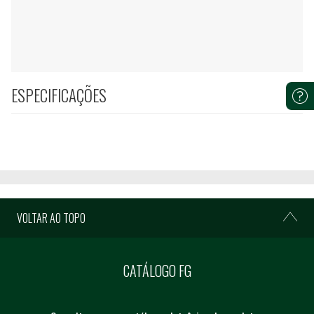
ESPECIFICAÇÕES
VOLTAR AO TOPO
CATÁLOGO FG