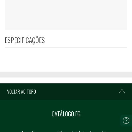
ESPECIFICAÇÕES
VOLTAR AO TOPO
CATÁLOGO FG