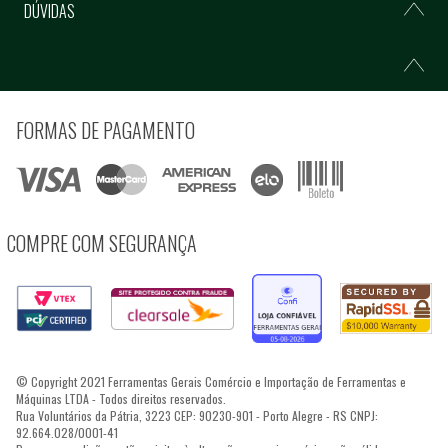
DÚVIDAS
FORMAS DE PAGAMENTO
COMPRE COM SEGURANÇA
© Copyright 2021 Ferramentas Gerais Comércio e Importação de Ferramentas e
Máquinas LTDA - Todos direitos reservados.
Rua Voluntários da Pátria, 3223 CEP: 90230-901 - Porto Alegre - RS CNPJ:
92.664.028/0001-41