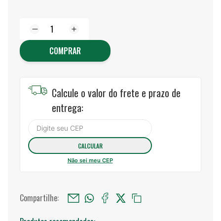
COMPRAR
Calcule o valor do frete e prazo de
entrega:
Não sei meu CEP
Compartilhe: