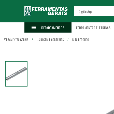
DEPARTAMENTOS
FERRAMENTAS ELÉTRICAS
FERRAMENTAS GERAIS
USINAGEM E CORTE
BITS
BITS REDONDO