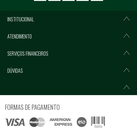
INSTITUCIONAL
ATENDIMENTO
SERVIÇOS FINANCEIROS
DÚVIDAS
FORMAS DE PAGAMENTO