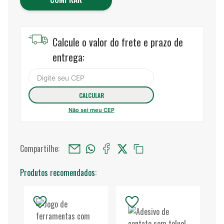
Calcule o valor do frete e prazo de
entrega:
Não sei meu CEP
Compartilhe:
Produtos recomendados: