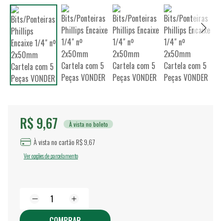
R$ 9,67
À vista no boleto
À vista no cartão R$ 9,67
Ver opções de parcelamento
COMPRAR