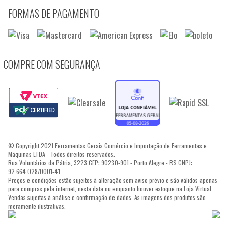
FORMAS DE PAGAMENTO
COMPRE COM SEGURANÇA
© Copyright 2021 Ferramentas Gerais Comércio e Importação de Ferramentas e
Máquinas LTDA - Todos direitos reservados.
Rua Voluntários da Pátria, 3223 CEP: 90230-901 - Porto Alegre - RS CNPJ:
92.664.028/0001-41
Preços e condições estão sujeitos à alteração sem aviso prévio e são válidos apenas
para compras pela internet, nesta data ou enquanto houver estoque na Loja Virtual.
Vendas sujeitas à análise e confirmação de dados. As imagens dos produtos são
meramente ilustrativas.