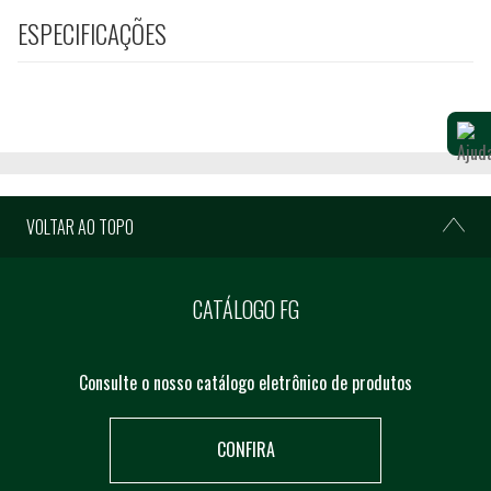
ESPECIFICAÇÕES
VOLTAR AO TOPO
CATÁLOGO FG
Consulte o nosso catálogo eletrônico de produtos
CONFIRA