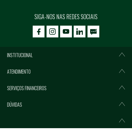
SIGA-NOS NAS REDES SOCIAIS
icon-facebook
icon-social02
icon-social03
INSTITUCIONAL
ATENDIMENTO
SERVIÇOS FINANCEIROS
DÚVIDAS