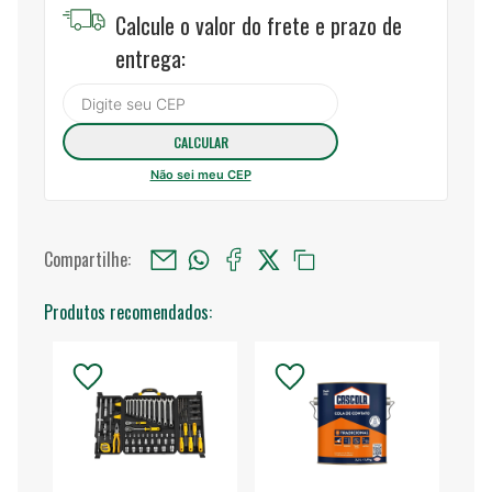
Calcule o valor do frete e prazo de
entrega:
Não sei meu CEP
Compartilhe:
Produtos recomendados: