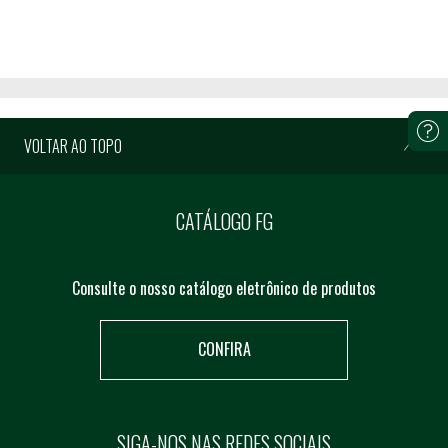
VOLTAR AO TOPO
CATÁLOGO FG
Consulte o nosso catálogo eletrônico de produtos
CONFIRA
SIGA-NOS NAS REDES SOCIAIS