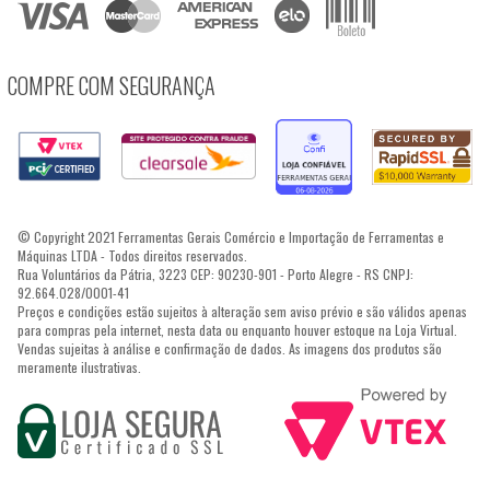
COMPRE COM SEGURANÇA
© Copyright 2021 Ferramentas Gerais Comércio e Importação de Ferramentas e
Máquinas LTDA - Todos direitos reservados.
Rua Voluntários da Pátria, 3223 CEP: 90230-901 - Porto Alegre - RS CNPJ:
92.664.028/0001-41
Preços e condições estão sujeitos à alteração sem aviso prévio e são válidos apenas
para compras pela internet, nesta data ou enquanto houver estoque na Loja Virtual.
Vendas sujeitas à análise e confirmação de dados. As imagens dos produtos são
meramente ilustrativas.