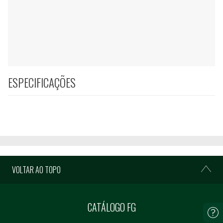
ESPECIFICAÇÕES
VOLTAR AO TOPO
CATÁLOGO FG