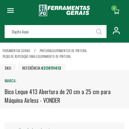
0
FERRAMENTAS GERAIS
PINTURA
EQUIPAMENTOS DE PINTURA
PEÇAS DE REPOSIÇÃO PARA EQUIPAMENTO DE PINTURA
SKU:
REFERÊNCIA:
6220111413
MARCA:
Bico Leque 413 Abertura de 20 cm a 25 cm para
Máquina Airless - VONDER