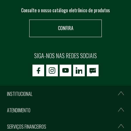
Consulte o nosso catálogo eletrônico de produtos
CONFIRA
SIGA-NOS NAS REDES SOCIAIS
icon-facebook
icon-social02
icon-social03
INSTITUCIONAL
ATENDIMENTO
SERVIÇOS FINANCEIROS