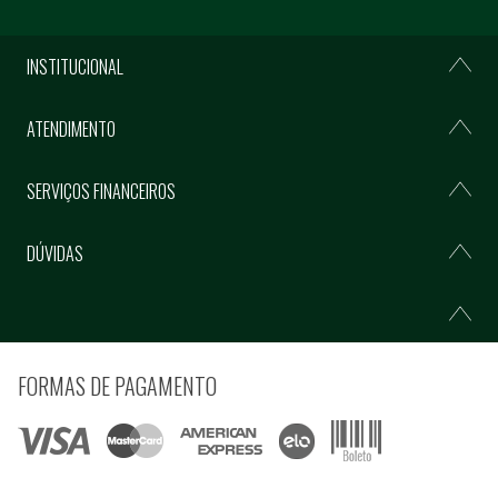
INSTITUCIONAL
ATENDIMENTO
SERVIÇOS FINANCEIROS
DÚVIDAS
FORMAS DE PAGAMENTO