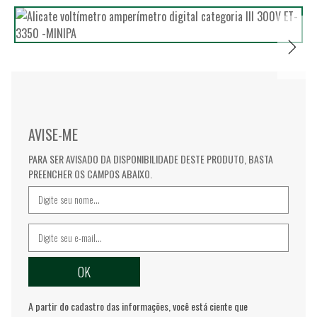
AVISE-ME
PARA SER AVISADO DA DISPONIBILIDADE DESTE PRODUTO, BASTA
PREENCHER OS CAMPOS ABAIXO.
A partir do cadastro das informações, você está ciente que