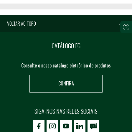
VOLTAR AO TOPO
CATÁLOGO FG
Consulte o nosso catálogo eletrônico de produtos
CONFIRA
SIGA-NOS NAS REDES SOCIAIS
icon-facebook
icon-social02
icon-social03