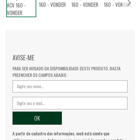
AVISE-ME
PARA SER AVISADO DA DISPONIBILIDADE DESTE PRODUTO, BASTA
PREENCHER OS CAMPOS ABAIXO.
A partir do cadastro das informações, você está ciente que