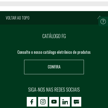
VOLTAR AO TOPO
CATÁLOGO FG
Consulte o nosso catálogo eletrônico de produtos
CONFIRA
SIGA-NOS NAS REDES SOCIAIS
icon-facebook
icon-social02
icon-social03