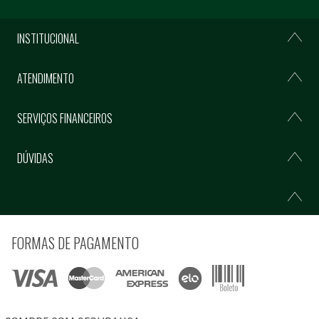
INSTITUCIONAL
ATENDIMENTO
SERVIÇOS FINANCEIROS
DÚVIDAS
FORMAS DE PAGAMENTO