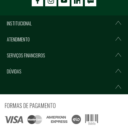
icon-facebook
icon-social02
icon-social03
INSTITUCIONAL
ATENDIMENTO
SERVIÇOS FINANCEIROS
DÚVIDAS
FORMAS DE PAGAMENTO