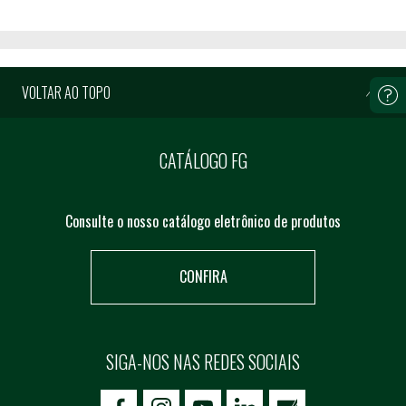
VOLTAR AO TOPO
CATÁLOGO FG
Consulte o nosso catálogo eletrônico de produtos
CONFIRA
SIGA-NOS NAS REDES SOCIAIS