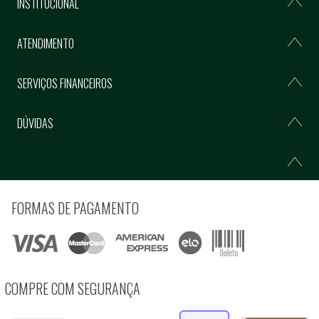
INSTITUCIONAL
ATENDIMENTO
SERVIÇOS FINANCEIROS
DÚVIDAS
FORMAS DE PAGAMENTO
COMPRE COM SEGURANÇA