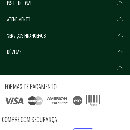
INSTITUCIONAL
ATENDIMENTO
SERVIÇOS FINANCEIROS
DÚVIDAS
FORMAS DE PAGAMENTO
COMPRE COM SEGURANÇA