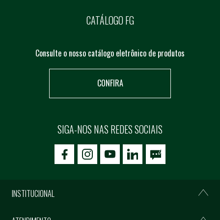
CATÁLOGO FG
Consulte o nosso catálogo eletrônico de produtos
CONFIRA
SIGA-NOS NAS REDES SOCIAIS
icon-facebook
icon-social02
icon-social03
INSTITUCIONAL