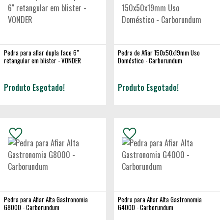
Pedra para afiar dupla face 6"
Pedra de Afiar 150x50x19mm Uso
retangular em blister - VONDER
Doméstico - Carborundum
Produto Esgotado!
Produto Esgotado!
Pedra para Afiar Alta Gastronomia
Pedra para Afiar Alta Gastronomia
G8000 - Carborundum
G4000 - Carborundum