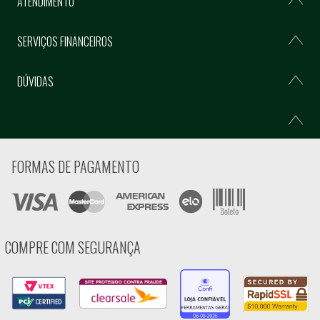
ATENDIMENTO
SERVIÇOS FINANCEIROS
DÚVIDAS
FORMAS DE PAGAMENTO
COMPRE COM SEGURANÇA