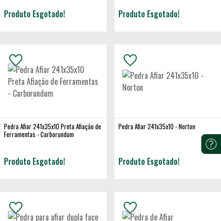
Produto Esgotado!
Produto Esgotado!
Pedra Afiar 241x35x10 Preta Afiação de
Pedra Afiar 241x35x10 - Norton
Ferramentas - Carborundum
Produto Esgotado!
Produto Esgotado!