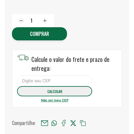
COMPRAR
Calcule o valor do frete e prazo de
entrega:
Não sei meu CEP
Compartilhe: