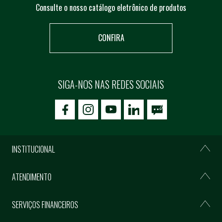
Consulte o nosso catálogo eletrônico de produtos
CONFIRA
SIGA-NOS NAS REDES SOCIAIS
icon-facebook
icon-social02
icon-social03
INSTITUCIONAL
ATENDIMENTO
SERVIÇOS FINANCEIROS