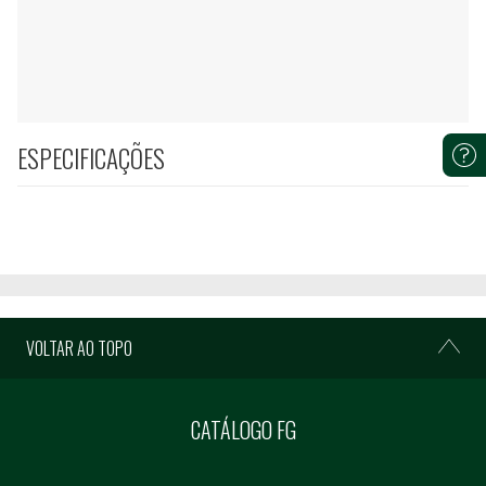
ESPECIFICAÇÕES
VOLTAR AO TOPO
CATÁLOGO FG