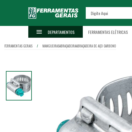
DEPARTAMENTOS
FERRAMENTAS ELÉTRICAS
FERRAMENTAS GERAIS
MANGUEIRAS
ABRAÇADEIRA
ABRAÇADEIRA DE AÇO CARBONO