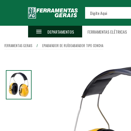
DEPARTAMENTOS
FERRAMENTAS ELÉTRICAS
FERRAMENTAS GERAIS
EPI
ABAFADOR DE RUÍDO
ABAFADOR TIPO CONCHA