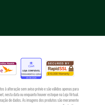
tos à alteração sem aviso prévio e são válidos apenas para
et, nesta data ou enquanto houver estoque na Loja Virtual.
irmação de dados. As imagens dos produtos são meramente