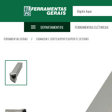
DEPARTAMENTOS
FERRAMENTAS ELÉTRICAS
FERRAMENTAS GERAIS
USINAGEM E CORTE
SUPORTE
SUPORTE EXTERNO