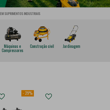
 EM SUPRIMENTOS INDUSTRIAIS
Máquinas e
Construção civil
Jardinagem
Compressores
-
29
%