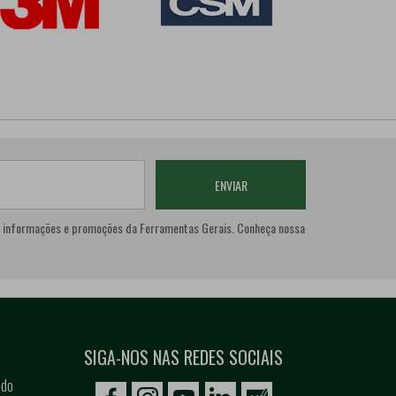
ENVIAR
o de informações e promoções da Ferramentas Gerais. Conheça nossa
SIGA-NOS NAS REDES SOCIAIS
 do