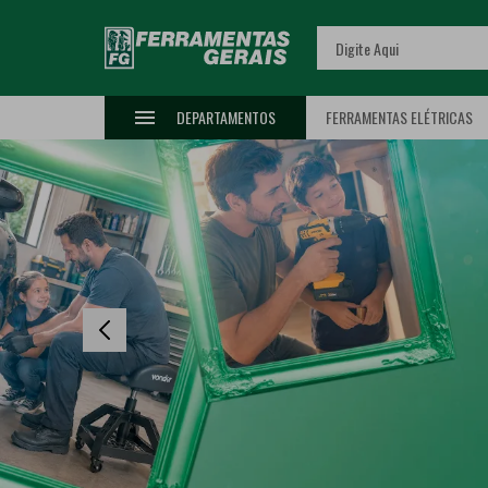
DEPARTAMENTOS
FERRAMENTAS ELÉTRICAS